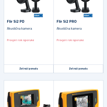
Flir Si2 PD
Flir Si2 PRO
Akustična kamera
Akustična kamera
Provjeri rok isporuke
Provjeri rok isporuke
Zatraži ponudu
Zatraži ponudu