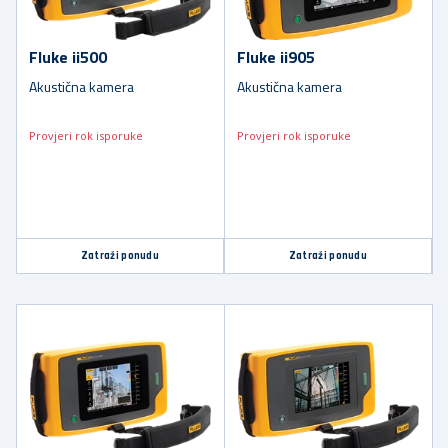
Fluke ii500
Fluke ii905
Akustična kamera
Akustična kamera
Provjeri rok isporuke
Provjeri rok isporuke
Zatraži ponudu
Zatraži ponudu