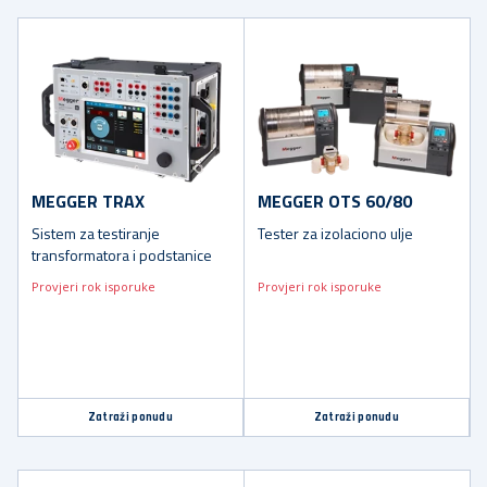
MEGGER TRAX
MEGGER OTS 60/80
Sistem za testiranje
Tester za izolaciono ulje
transformatora i podstanice
Provjeri rok isporuke
Provjeri rok isporuke
Zatraži ponudu
Zatraži ponudu