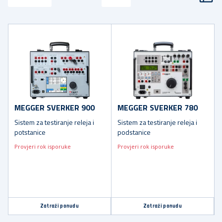
MEGGER SVERKER 900
MEGGER SVERKER 780
Sistem za testiranje releja i
Sistem za testiranje releja i
potstanice
podstanice
Provjeri rok isporuke
Provjeri rok isporuke
Zatraži ponudu
Zatraži ponudu